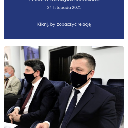
24 listopada 2021
Kliknij, by zobaczyć relację