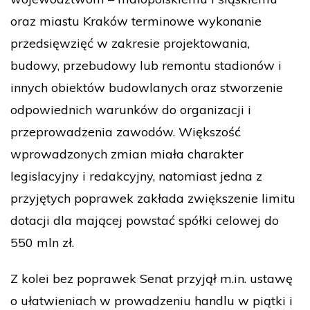
oraz miastu Kraków terminowe wykonanie
przedsięwzięć w zakresie projektowania,
budowy, przebudowy lub remontu stadionów i
innych obiektów budowlanych oraz stworzenie
odpowiednich warunków do organizacji i
przeprowadzenia zawodów. Większość
wprowadzonych zmian miała charakter
legislacyjny i redakcyjny, natomiast jedna z
przyjętych poprawek zakłada zwiększenie limitu
dotacji dla mającej powstać spółki celowej do
550 mln zł.
Z kolei bez poprawek Senat przyjął m.in. ustawę
o ułatwieniach w prowadzeniu handlu w piątki i