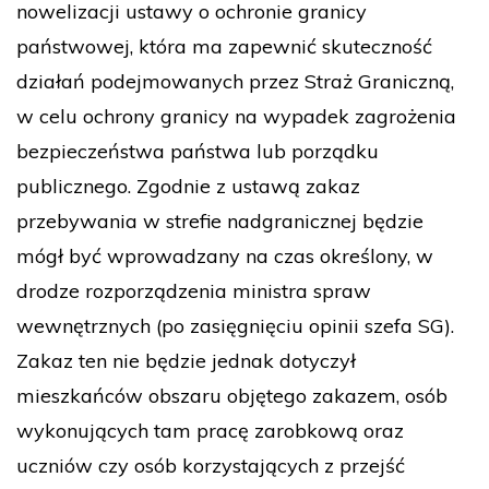
nowelizacji ustawy o ochronie granicy
państwowej, która ma zapewnić skuteczność
działań podejmowanych przez Straż Graniczną,
w celu ochrony granicy na wypadek zagrożenia
bezpieczeństwa państwa lub porządku
publicznego. Zgodnie z ustawą zakaz
przebywania w strefie nadgranicznej będzie
mógł być wprowadzany na czas określony, w
drodze rozporządzenia ministra spraw
wewnętrznych (po zasięgnięciu opinii szefa SG).
Zakaz ten nie będzie jednak dotyczył
mieszkańców obszaru objętego zakazem, osób
wykonujących tam pracę zarobkową oraz
uczniów czy osób korzystających z przejść