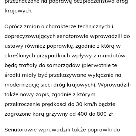
przeznaczone na poprawę bezpieczeństwa dróg
krajowych.
Oprócz zmian o charakterze technicznych i
doprecyzowujących senatorowie wprowadzili do
ustawy również poprawkę, zgodnie z którą w
określonych przypadkach wpływy z mandatów
będą trafiały do samorządów (pierwotnie te
środki miały być przekazywane wyłącznie na
modernizację sieci dróg krajowych). Wprowadzili
także nowy zapis, zgodnie z którym,
przekroczenie prędkości do 30 km/h będzie
zagrożone karą grzywny od 400 do 800 zł.
Senatorowie wprowadzili także poprawki do