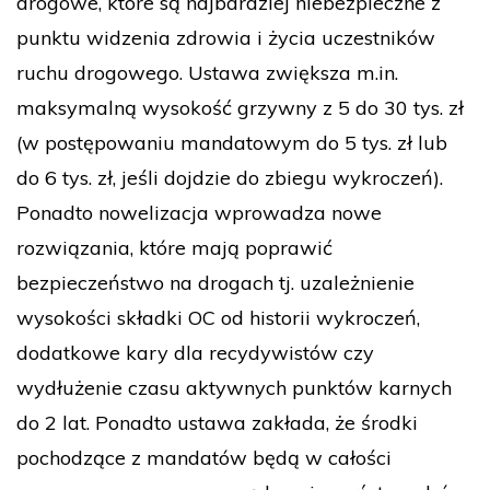
drogowe, które są najbardziej niebezpieczne z
punktu widzenia zdrowia i życia uczestników
ruchu drogowego. Ustawa zwiększa m.in.
maksymalną wysokość grzywny z 5 do 30 tys. zł
(w postępowaniu mandatowym do 5 tys. zł lub
do 6 tys. zł, jeśli dojdzie do zbiegu wykroczeń).
Ponadto nowelizacja wprowadza nowe
rozwiązania, które mają poprawić
bezpieczeństwo na drogach tj. uzależnienie
wysokości składki OC od historii wykroczeń,
dodatkowe kary dla recydywistów czy
wydłużenie czasu aktywnych punktów karnych
do 2 lat. Ponadto ustawa zakłada, że środki
pochodzące z mandatów będą w całości