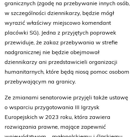
granicznych (zgodę na przebywanie innych osób,
w szczególności dziennikarzy, będzie mógł
wyrazić właściwy miejscowo komendant
placówki SG). Jedna z przyjętych poprawek
przewiduje, że zakaz przebywania w strefie
nadgranicznej nie będzie obejmował
dziennikarzy ani przedstawicieli organizacji
humanitarnych, które będą niosą pomoc osobom
przebywającym na granicy.
Ze zmianami senatorowie przyjęli także ustawę
o wsparciu przygotowania III Igrzysk
Europejskich w 2023 roku, która zawiera
rozwiązania prawne, mające zapewnić
województwom – małopolskiemu i śląskiemu