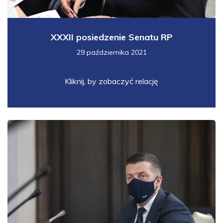
XXXII posiedzenie Senatu RP
29 października 2021
Kliknij, by zobaczyć relację