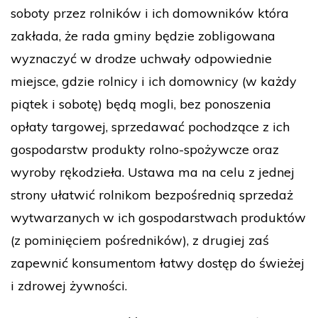
soboty przez rolników i ich domowników która
zakłada, że rada gminy będzie zobligowana
wyznaczyć w drodze uchwały odpowiednie
miejsce, gdzie rolnicy i ich domownicy (w każdy
piątek i sobotę) będą mogli, bez ponoszenia
opłaty targowej, sprzedawać pochodzące z ich
gospodarstw produkty rolno-spożywcze oraz
wyroby rękodzieła. Ustawa ma na celu z jednej
strony ułatwić rolnikom bezpośrednią sprzedaż
wytwarzanych w ich gospodarstwach produktów
(z pominięciem pośredników), z drugiej zaś
zapewnić konsumentom łatwy dostęp do świeżej
i zdrowej żywności.