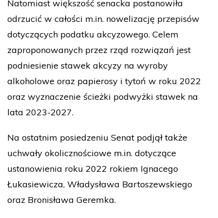
Natomiast większość senacka postanowiła
odrzucić w całości m.in. nowelizację przepisów
dotyczących podatku akcyzowego. Celem
zaproponowanych przez rząd rozwiązań jest
podniesienie stawek akcyzy na wyroby
alkoholowe oraz papierosy i tytoń w roku 2022
oraz wyznaczenie ścieżki podwyżki stawek na
lata 2023-2027.
Na ostatnim posiedzeniu Senat podjął także
uchwały okolicznościowe m.in. dotyczące
ustanowienia roku 2022 rokiem Ignacego
Łukasiewicza, Władysława Bartoszewskiego
oraz Bronisława Geremka.