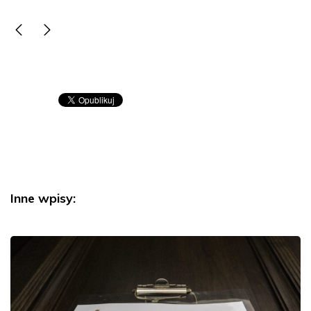
Inne wpisy: