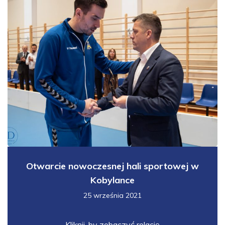
Otwarcie nowoczesnej hali sportowej w
Kobylance
25 września 2021
Kliknij, by zobaczyć relację