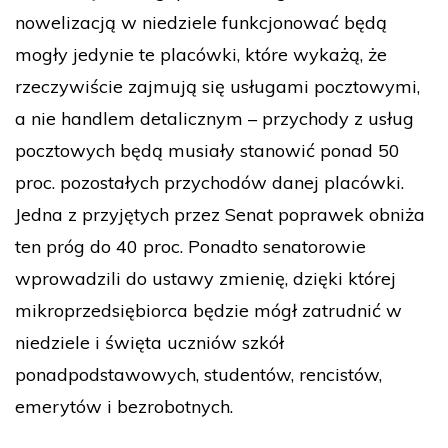
nowelizacją w niedziele funkcjonować będą
mogły jedynie te placówki, które wykażą, że
rzeczywiście zajmują się usługami pocztowymi,
a nie handlem detalicznym – przychody z usług
pocztowych będą musiały stanowić ponad 50
proc. pozostałych przychodów danej placówki.
Jedna z przyjętych przez Senat poprawek obniża
ten próg do 40 proc. Ponadto senatorowie
wprowadzili do ustawy zmienię, dzięki której
mikroprzedsiębiorca będzie mógł zatrudnić w
niedziele i święta uczniów szkół
ponadpodstawowych, studentów, rencistów,
emerytów i bezrobotnych.