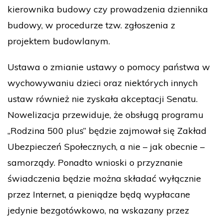
kierownika budowy czy prowadzenia dziennika
budowy, w procedurze tzw. zgłoszenia z
projektem budowlanym.
Ustawa o zmianie ustawy o pomocy państwa w
wychowywaniu dzieci oraz niektórych innych
ustaw również nie zyskała akceptacji Senatu.
Nowelizacja przewiduje, że obsługą programu
„Rodzina 500 plus” będzie zajmował się Zakład
Ubezpieczeń Społecznych, a nie – jak obecnie –
samorządy. Ponadto wnioski o przyznanie
świadczenia będzie można składać wyłącznie
przez Internet, a pieniądze będą wypłacane
jedynie bezgotówkowo, na wskazany przez