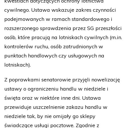
kwestiach dotyczących ochrony lotnictwa
cywilnego. Ustawa wskazuje zakres czynności
podejmowanych w ramach standardowego i
rozszerzonego sprawdzenia przez SG przeszłości
osób, które pracują na lotniskach cywilnych (m.in.
kontrolerów ruchu, osób zatrudnionych w
punktach handlowych czy usługowych na
lotniskach).
Z poprawkami senatorowie przyjęli nowelizację
ustawy o ograniczeniu handlu w niedziele i
święta oraz w niektóre inne dni. Ustawa
przewiduje uszczelnienie zakazu handlu w
niedziele tak, by nie omijały go sklepy
świadczące usługi pocztowe. Zgodnie z