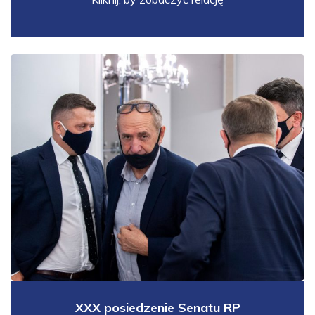
XXX posiedzenie Senatu RP