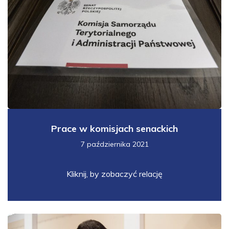
Prace w komisjach senackich
7 października 2021
Kliknij, by zobaczyć relację