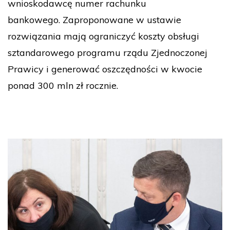
wnioskodawcę numer rachunku
bankowego. Zaproponowane w ustawie
rozwiązania mają ograniczyć koszty obsługi
sztandarowego programu rządu Zjednoczonej
Prawicy i generować oszczędności w kwocie
ponad 300 mln zł rocznie.