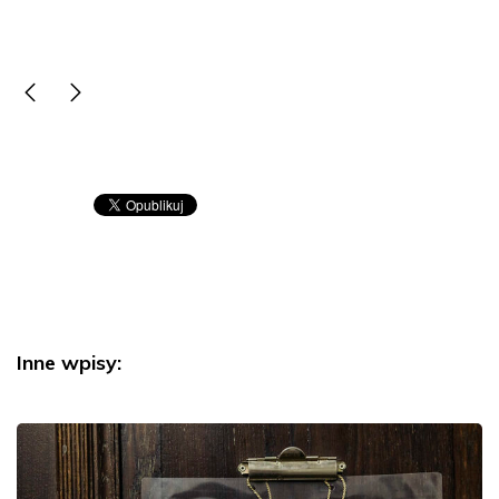
Inne wpisy: