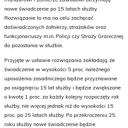
nowe świadczenie po 15 latach służby.
Rozwiązanie to ma na celu zachęcać
doświadczonych żołnierzy, strażaków oraz
funkcjonariuszy m.in. Policji czy Straży Granicznej
do pozostania w służbie.
Przyjęte w ustawie rozwiązania zakładają, że
świadczenie w wysokości 5 proc. należnego
uposażenia zasadniczego będzie przyznawane
po osiągnięciu 15 lat służby i będzie zwiększane
o kwotę 1 proc. za każdy kolejny rozpoczęty rok
służby, nie więcej jednak niż do wysokości 15
proc. po 25 latach służby. Po przekroczeniu 25.
roku służby nowe świadczenie będzie