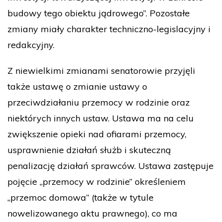
budowy tego obiektu jądrowego”. Pozostałe
zmiany miały charakter techniczno-legislacyjny i
redakcyjny.
Z niewielkimi zmianami senatorowie przyjęli
także ustawę o zmianie ustawy o
przeciwdziałaniu przemocy w rodzinie oraz
niektórych innych ustaw. Ustawa ma na celu
zwiększenie opieki nad ofiarami przemocy,
usprawnienie działań służb i skuteczną
penalizację działań sprawców. Ustawa zastępuje
pojęcie „przemocy w rodzinie” określeniem
„przemoc domowa” (także w tytule
nowelizowanego aktu prawnego), co ma