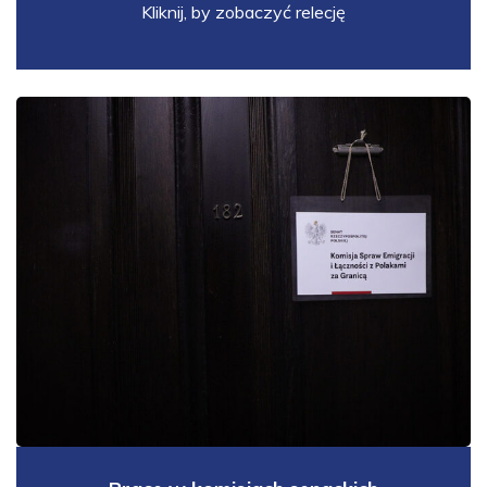
Kliknij, by zobaczyć relecję