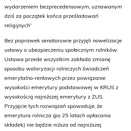
wydarzeniem bezprecedensowym, uznawanym
dziś za początek końca prześladowań
religijnych”
Bez poprawek senatorowie przyjęli nowelizacje
ustawy o ubezpieczeniu społecznym rolników.
Ustawa przede wszystkim zakłada zmianę
sposobu waloryzacji rolniczych świadczeń
emerytalno-rentowych przez powiązanie
wysokości emerytury podstawowej w KRUS z
wysokością najniższej emerytury z ZUS.
Przyjęcie tych rozwiązań spowoduje, że
emerytura rolnicza (po 25 latach opłacania
składek) nie będzie niższa od najniższej