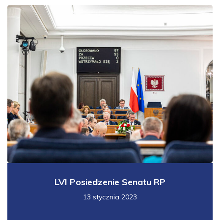
LVI Posiedzenie Senatu RP
13 stycznia 2023