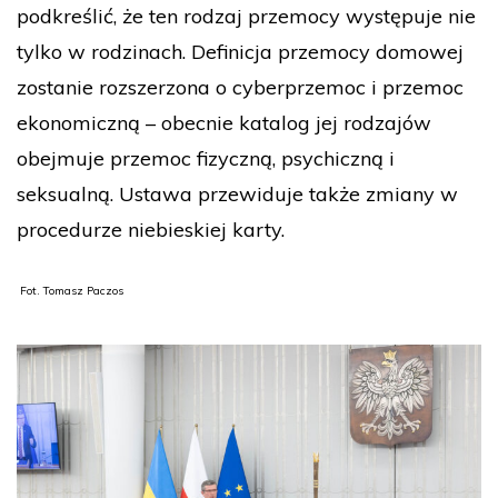
podkreślić, że ten rodzaj przemocy występuje nie
tylko w rodzinach. Definicja przemocy domowej
zostanie rozszerzona o cyberprzemoc i przemoc
ekonomiczną – obecnie katalog jej rodzajów
obejmuje przemoc fizyczną, psychiczną i
seksualną. Ustawa przewiduje także zmiany w
procedurze niebieskiej karty.
Fot. Tomasz Paczos