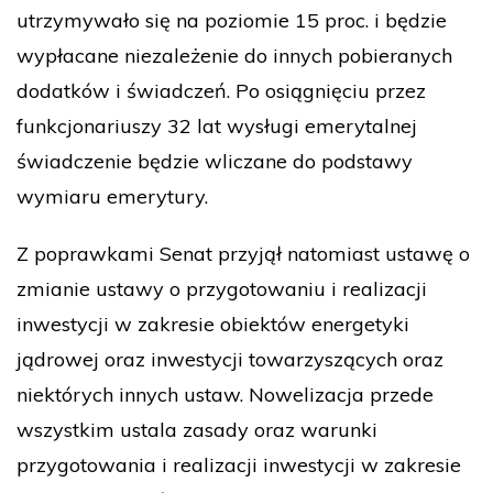
utrzymywało się na poziomie 15 proc. i będzie
wypłacane niezależenie do innych pobieranych
dodatków i świadczeń. Po osiągnięciu przez
funkcjonariuszy 32 lat wysługi emerytalnej
świadczenie będzie wliczane do podstawy
wymiaru emerytury.
Z poprawkami Senat przyjął natomiast ustawę o
zmianie ustawy o przygotowaniu i realizacji
inwestycji w zakresie obiektów energetyki
jądrowej oraz inwestycji towarzyszących oraz
niektórych innych ustaw. Nowelizacja przede
wszystkim ustala zasady oraz warunki
przygotowania i realizacji inwestycji w zakresie