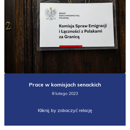
Prace w komisjach senackich
8 lutego 2023
Kliknij, by zobaczyć relację