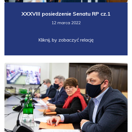
XXXVIII posiedzenie Senatu RP cz.1
12 marca 2022
Kliknij, by zobaczyć relację