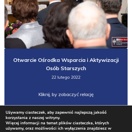
Otwarcie Ośrodka Wsparcia i Aktywizacji
Osób Starszych
22 lutego 2022
Kliknij, by zobaczyć relację
Używamy ciasteczek, aby zapewnić najlepszą jakość
korzystania z naszej witryny.
Więcej informacji na temat plików ciasteczka, których
używamy, oraz możliwości ich wyłączenia znajdziesz w