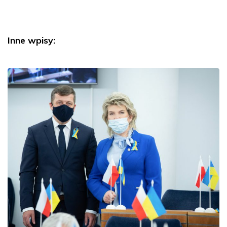
Inne wpisy: