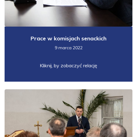
Prace w komisjach senackich
9 marca 2022
Kliknij, by zobaczyć relację