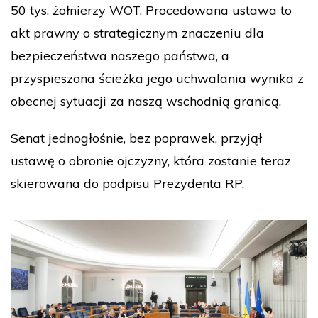
50 tys. żołnierzy WOT. Procedowana ustawa to
akt prawny o strategicznym znaczeniu dla
bezpieczeństwa naszego państwa, a
przyspieszona ścieżka jego uchwalania wynika z
obecnej sytuacji za naszą wschodnią granicą.
Senat jednogłośnie, bez poprawek, przyjął
ustawę o obronie ojczyzny, która zostanie teraz
skierowana do podpisu Prezydenta RP.