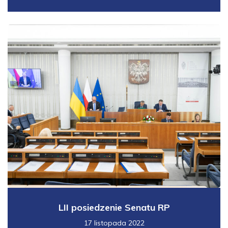
LII posiedzenie Senatu RP
17 listopada 2022