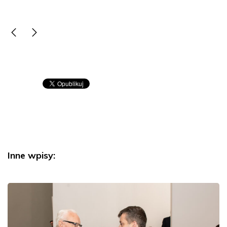
Inne wpisy: