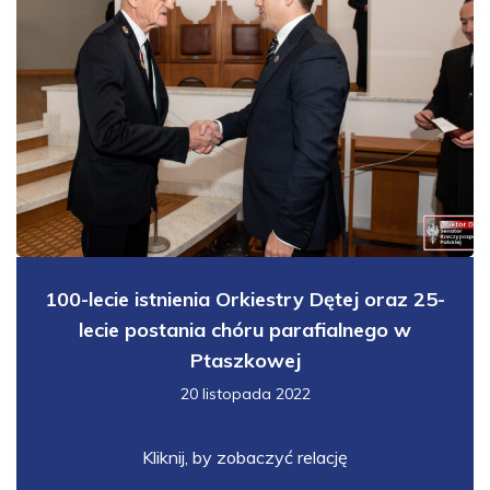
100-lecie istnienia Orkiestry Dętej oraz 25-
lecie postania chóru parafialnego w
Ptaszkowej
20 listopada 2022
Kliknij, by zobaczyć relację