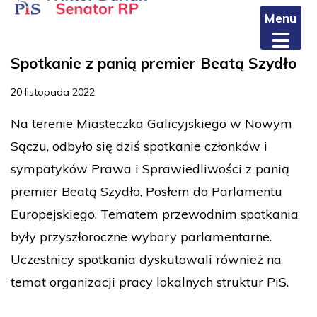
Menu
Spotkanie z panią premier Beatą Szydło
20 listopada 2022
Na terenie Miasteczka Galicyjskiego w Nowym
Sączu, odbyło się dziś spotkanie członków i
sympatyków Prawa i Sprawiedliwości z panią
premier Beatą Szydło, Posłem do Parlamentu
Europejskiego. Tematem przewodnim spotkania
były przyszłoroczne wybory parlamentarne.
Uczestnicy spotkania dyskutowali również na
temat organizacji pracy lokalnych struktur PiS.