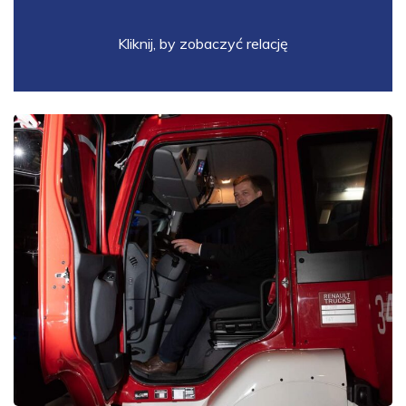
Kliknij, by zobaczyć relację