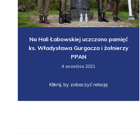
Na Hali Łabowskiej uczczono pamięć
ks. Władysława Gurgacza i żołnierzy
PPAN
4 września 2021
Kliknij, by zobaczyć relację