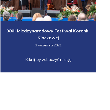
XXII Międzynarodowy Festiwal Koronki
Klockowej
3 września 2021
Kliknij, by zobaczyć relację