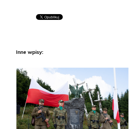
Inne wpisy: