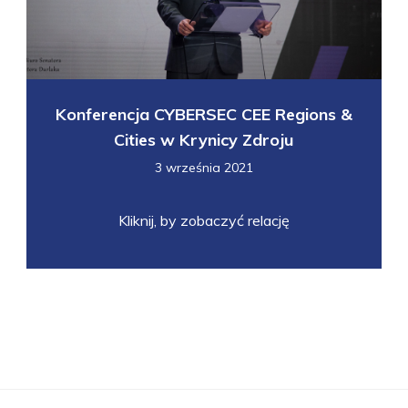
Konferencja CYBERSEC CEE Regions &
Cities w Krynicy Zdroju
3 września 2021
Kliknij, by zobaczyć relację