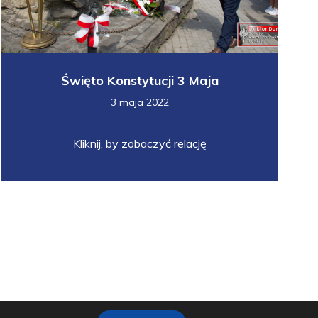
Święto Konstytucji 3 Maja
3 maja 2022
Kliknij, by zobaczyć relację