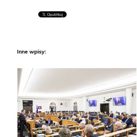
Inne wpisy: