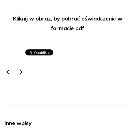
Kliknij w obraz, by pobrać oświadczenie w
formacie pdf
Inne wpisy