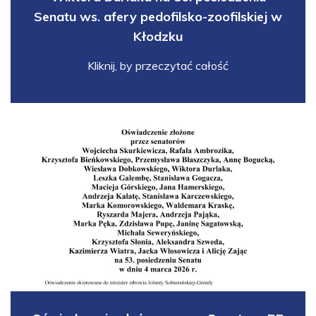
Senatu ws. afery pedofilsko-zoofilskiej w
Kłodzku
Kliknij, by przeczytać całość