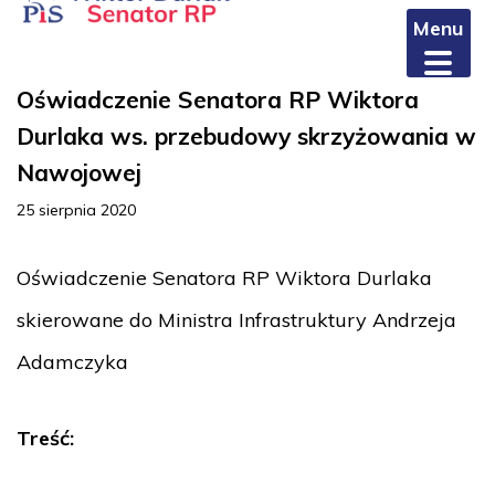
Menu
Oświadczenie Senatora RP Wiktora
Durlaka ws. przebudowy skrzyżowania w
Nawojowej
25 sierpnia 2020
Oświadczenie Senatora RP Wiktora Durlaka
skierowane do Ministra Infrastruktury Andrzeja
Adamczyka
Treść: