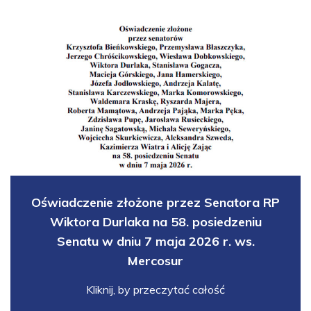
Oświadczenie złożone przez Senatora RP
Wiktora Durlaka na 58. posiedzeniu
Senatu w dniu 7 maja 2026 r. ws.
Mercosur
Kliknij, by przeczytać całość