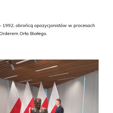
 – 1992, obrońcą opozycjonistów w procesach
 Orderem Orła Białego.