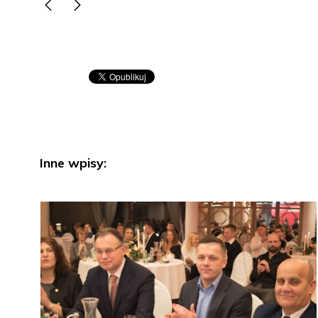
Inne wpisy: