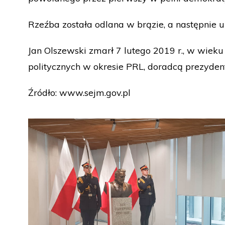
Rzeźba została odlana w brązie, a następnie
Jan Olszewski zmarł 7 lutego 2019 r., w wiek
politycznych w okresie PRL, doradcą prezyden
Źródło:
www.sejm.gov.pl