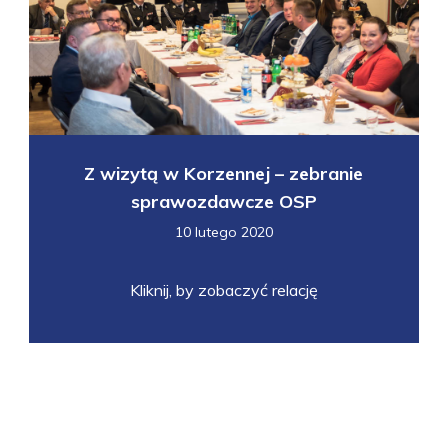
Z wizytą w Korzennej – zebranie
sprawozdawcze OSP
10 lutego 2020
Kliknij, by zobaczyć relację