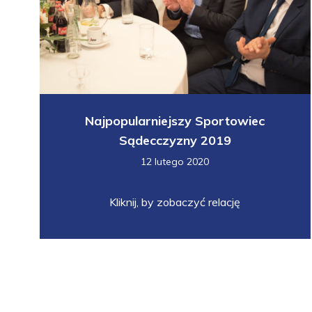
Najpopularniejszy Sportowiec
Sądecczyzny 2019
12 lutego 2020
Kliknij, by zobaczyć relację