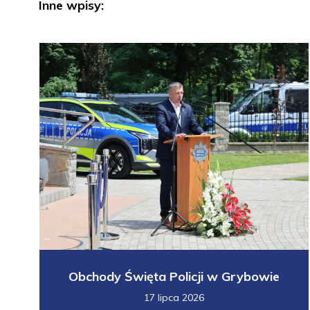
Inne wpisy:
Obchody Święta Policji w Grybowie
17 lipca 2026