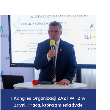
I Kongres Organizacji ZAZ i WTZ w
Zdyni. Praca, która zmienia życie