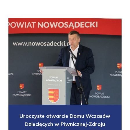
Uroczyste otwarcie Domu Wczasów
Dziecięcych w Piwnicznej-Zdroju