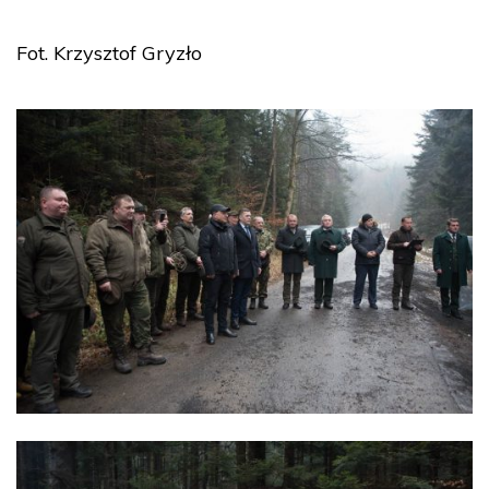
Fot. Krzysztof Gryzło