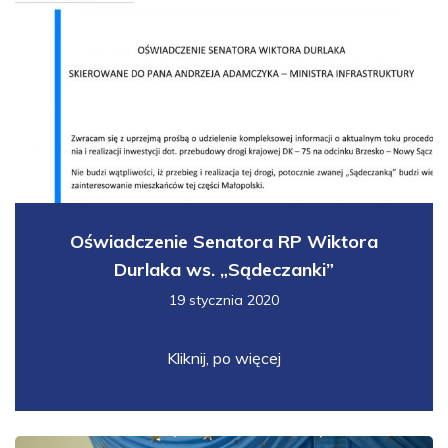
Oświadczenie Senatora RP Wiktora
Durlaka ws. „Sądeczanki”
19 stycznia 2020
Kliknij, po więcej