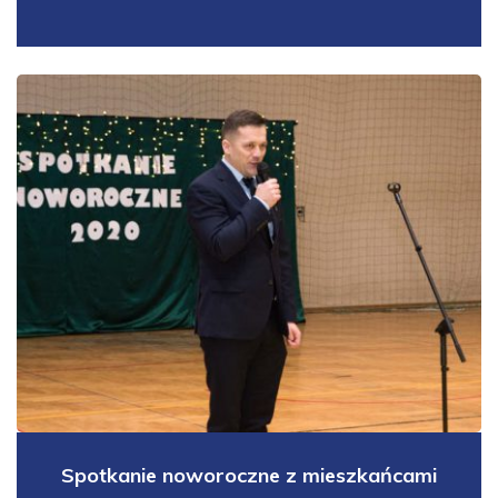
Spotkanie noworoczne z mieszkańcami