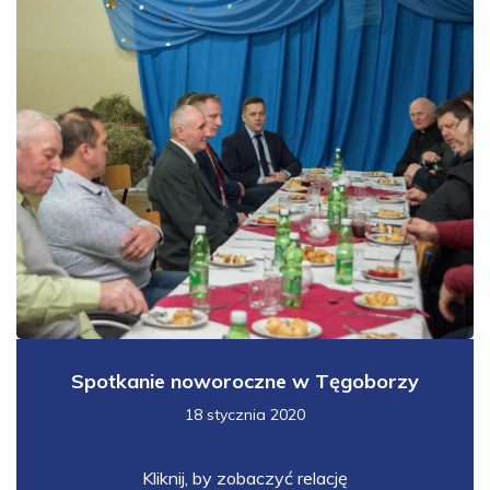
Spotkanie noworoczne w Tęgoborzy
18 stycznia 2020
Kliknij, by zobaczyć relację