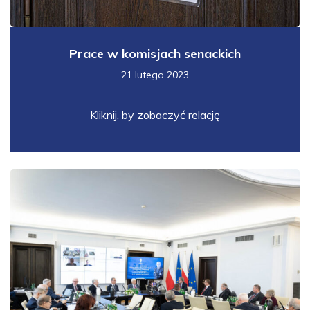
Prace w komisjach senackich
21 lutego 2023
Kliknij, by zobaczyć relację