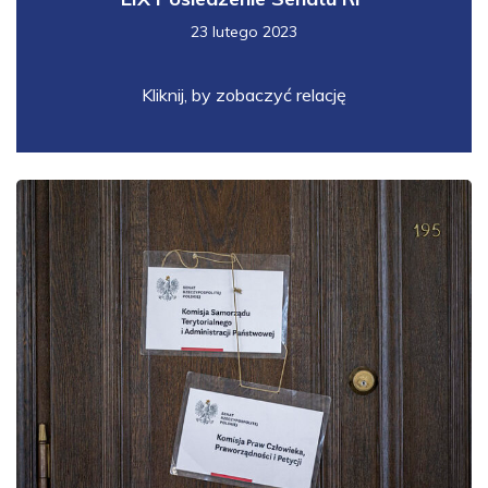
23 lutego 2023
Kliknij, by zobaczyć relację