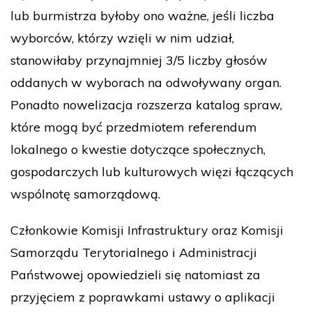
lub burmistrza byłoby ono ważne, jeśli liczba
wyborców, którzy wzięli w nim udział,
stanowiłaby przynajmniej 3/5 liczby głosów
oddanych w wyborach na odwoływany organ.
Ponadto nowelizacja rozszerza katalog spraw,
które mogą być przedmiotem referendum
lokalnego o kwestie dotyczące społecznych,
gospodarczych lub kulturowych więzi łączących
wspólnotę samorządową.
Członkowie Komisji Infrastruktury oraz Komisji
Samorządu Terytorialnego i Administracji
Państwowej opowiedzieli się natomiast za
przyjęciem z poprawkami ustawy o aplikacji