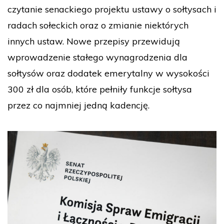
czytanie senackiego projektu ustawy o sołtysach i
radach sołeckich oraz o zmianie niektórych
innych ustaw. Nowe przepisy przewidują
wprowadzenie stałego wynagrodzenia dla
sołtysów oraz dodatek emerytalny w wysokości
300 zł dla osób, które pełniły funkcje sołtysa
przez co najmniej jedną kadencję.