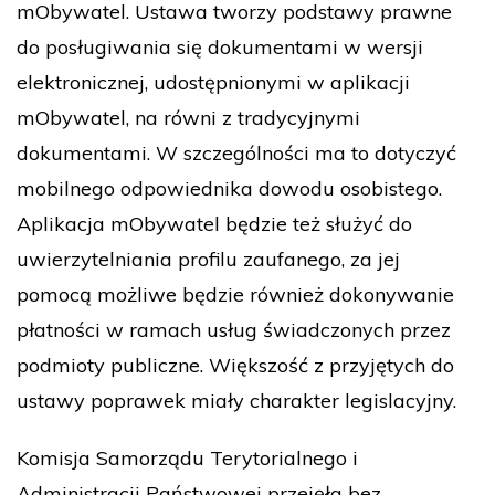
mObywatel. Ustawa tworzy podstawy prawne
do posługiwania się dokumentami w wersji
elektronicznej, udostępnionymi w aplikacji
mObywatel, na równi z tradycyjnymi
dokumentami. W szczególności ma to dotyczyć
mobilnego odpowiednika dowodu osobistego.
Aplikacja mObywatel będzie też służyć do
uwierzytelniania profilu zaufanego, za jej
pomocą możliwe będzie również dokonywanie
płatności w ramach usług świadczonych przez
podmioty publiczne. Większość z przyjętych do
ustawy poprawek miały charakter legislacyjny.
Komisja Samorządu Terytorialnego i
Administracji Państwowej przejęła bez