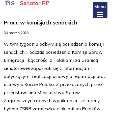
Menu
Prace w komisjach senackich
30 marca 2023
W tym tygodniu odbyły się posiedzenia komisji
senackich. Podczas posiedzenia Komisji Spraw
Emigracji i Łączności z Polakami za Granicą
senatorowie zapoznali się z informacjami
dotyczącymi realizacji ustawy o repatriacji oraz
ustawy o Karcie Polaka. Z przekazanych przez
przedstawicieli Ministerstwa Spraw
Zagranicznych danych wynika m.in. że tereny
byłego ZSRR zamieszkuje ok. milion Polaków.