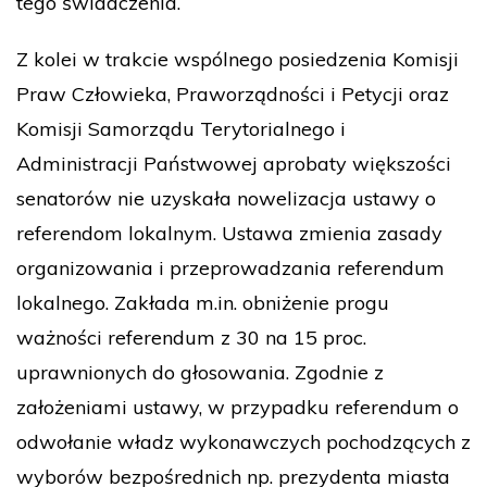
tego świadczenia.
Z kolei w trakcie wspólnego posiedzenia Komisji
Praw Człowieka, Praworządności i Petycji oraz
Komisji Samorządu Terytorialnego i
Administracji Państwowej aprobaty większości
senatorów nie uzyskała nowelizacja ustawy o
referendom lokalnym. Ustawa zmienia zasady
organizowania i przeprowadzania referendum
lokalnego. Zakłada m.in. obniżenie progu
ważności referendum z 30 na 15 proc.
uprawnionych do głosowania. Zgodnie z
założeniami ustawy, w przypadku referendum o
odwołanie władz wykonawczych pochodzących z
wyborów bezpośrednich np. prezydenta miasta