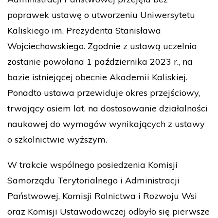
poprawek ustawę o utworzeniu Uniwersytetu
Kaliskiego im. Prezydenta Stanisława
Wojciechowskiego. Zgodnie z ustawą uczelnia
zostanie powołana 1 października 2023 r., na
bazie istniejącej obecnie Akademii Kaliskiej.
Ponadto ustawa przewiduje okres przejściowy,
trwający osiem lat, na dostosowanie działalności
naukowej do wymogów wynikających z ustawy
o szkolnictwie wyższym.
W trakcie wspólnego posiedzenia Komisji
Samorządu Terytorialnego i Administracji
Państwowej, Komisji Rolnictwa i Rozwoju Wsi
oraz Komisji Ustawodawczej odbyło się pierwsze