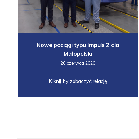
Nowe pociągi typu Impuls 2 dla
Małopolski
26 czerwca 2020
Kliknij, by zobaczyć relację