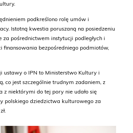
ltury.
ędnieniem podkreślono rolę umów i
acy. Istotną kwestia poruszaną na posiedzeniu
 za pośrednictwem instytucji podległych i
i finansowania bezpośredniego podmiotów,
i ustawy o IPN to Ministerstwo Kultury i
, co jest szczególnie trudnym zadaniem, z
z niektórymi do tej pory nie udało się
y polskiego dziedzictwa kulturowego za
zł.