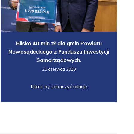
Blisko 40 mln zł dla gmin Powiatu
Nowosądeckiego z Funduszu Inwestycji
Samorządowych.
25 czerwca 2020
Kliknij, by zobaczyć relację